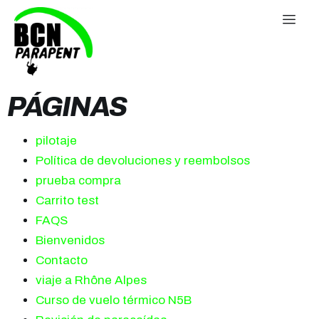
PÁGINAS
pilotaje
Política de devoluciones y reembolsos
prueba compra
Carrito test
FAQS
Bienvenidos
Contacto
viaje a Rhône Alpes
Curso de vuelo térmico N5B