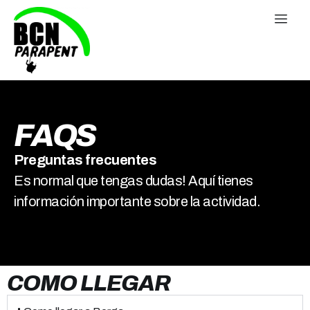
FAQS
Preguntas frecuentes
Es normal que tengas dudas! Aquí tienes
información importante sobre la actividad.
COMO LLEGAR