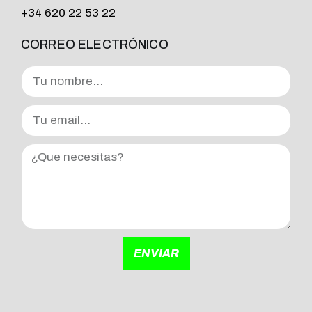
+34 620 22 53 22
CORREO ELECTRÓNICO
ENVIAR