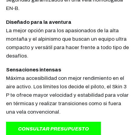
EN-B.
Diseñado para la aventura
La mejor opción para los apasionados de la alta
montaña y el alpinismo que buscan un equipo ultra
compacto y versátil para hacer frente a todo tipo de
desafíos.
Sensaciones intensas
Máxima accesibilidad con mejor rendimiento en el
aire activo. Los límites los decide el piloto, el Skin 3
P te ofrece mayor velocidad y estabilidad para volar
en térmicas y realizar transiciones como si fuera
una vela convencional.
CONSULTAR PRESUPUESTO